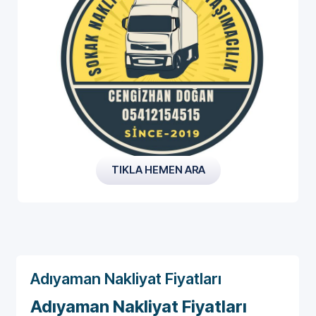
TIKLA HEMEN ARA
Adıyaman Nakliyat Fiyatları
Adıyaman Nakliyat Fiyatları