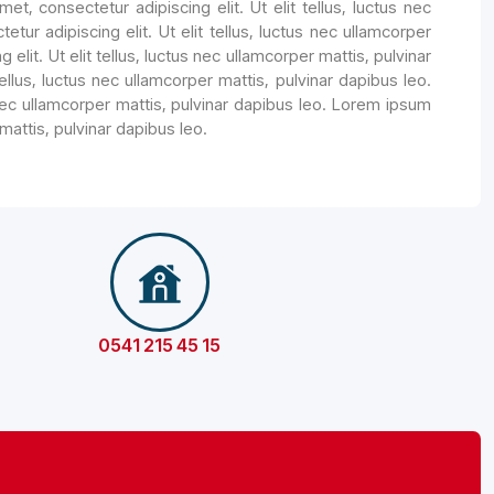
t, consectetur adipiscing elit. Ut elit tellus, luctus nec
ur adipiscing elit. Ut elit tellus, luctus nec ullamcorper
elit. Ut elit tellus, luctus nec ullamcorper mattis, pulvinar
ellus, luctus nec ullamcorper mattis, pulvinar dapibus leo.
 nec ullamcorper mattis, pulvinar dapibus leo. Lorem ipsum
 mattis, pulvinar dapibus leo.
0541 215 45 15