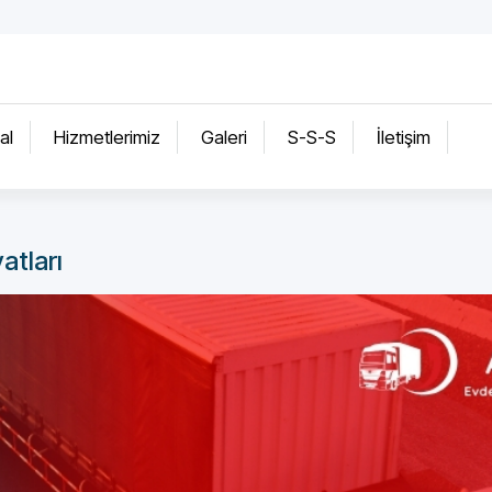
al
Hizmetlerimiz
Galeri
S-S-S
İletişim
atları