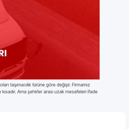
 olan taşımacılık türüne göre değişir. Firmamız
 kısadır. Ama şehirler arası uzak mesafeleri ifade