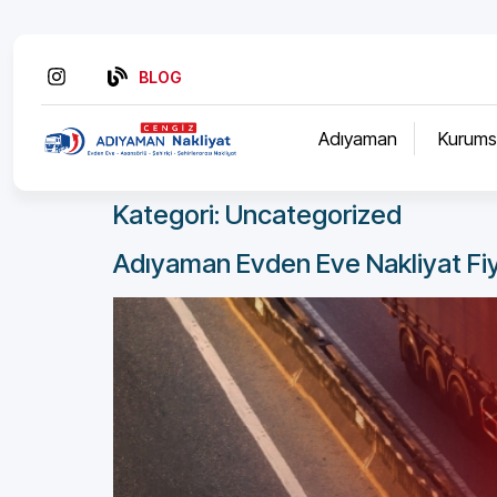
BLOG
Adıyaman
Kurums
Kategori:
Uncategorized
Adıyaman Evden Eve Nakliyat Fiy